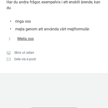
Har du andra frågor, exempelvis i ett enskilt ärende, kan 
du
ringa oss
mejla genom att använda vårt mejlformulär.
Mejla oss
Skriv ut sidan
Dela via e-post