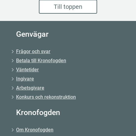
Till toppen
Genvägar
Frågor och svar
Betala till Kronofogden
Väntetider
Ingivare
Arbetsgivare
Konkurs och rekonstruktion
Kronofogden
Om Kronofogden