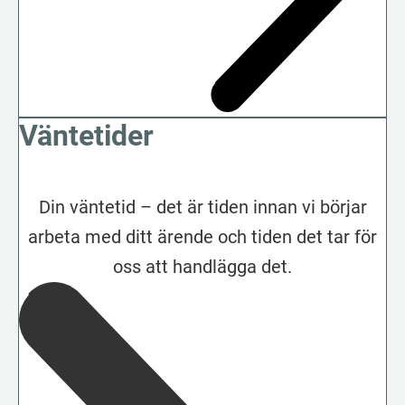
Väntetider
Din väntetid – det är tiden innan vi börjar
arbeta med ditt ärende och tiden det tar för
oss att handlägga det.