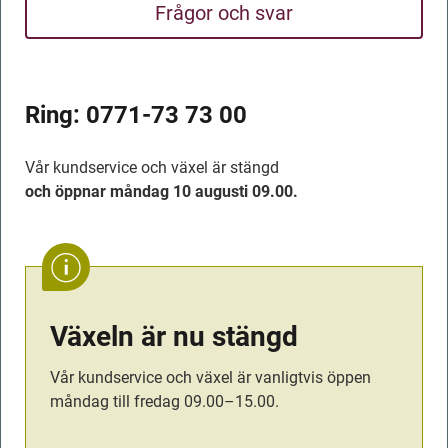
Frågor och svar
Ring: 
0771-73 73 00
Vår kundservice och växel är stängd
och öppnar måndag 10 augusti 09.00.
Växeln är nu stängd
Vår kundservice och växel är vanligtvis öppen 
måndag till fredag 09.00–15.00.