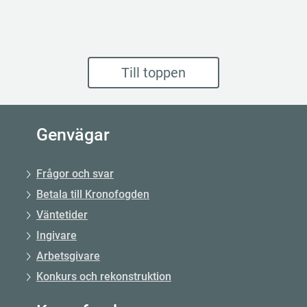
Till toppen
Genvägar
Frågor och svar
Betala till Kronofogden
Väntetider
Ingivare
Arbetsgivare
Konkurs och rekonstruktion