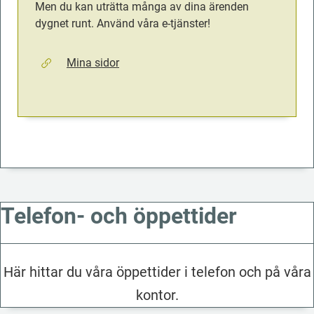
Men du kan uträtta många av dina ärenden 
dygnet runt. Använd våra e-tjänster!
Mina sidor
Telefon- och öppettider
Här hittar du våra öppettider i telefon och på våra
kontor.