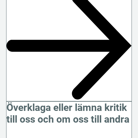
Överklaga eller lämna kritik
till oss och om oss till andra