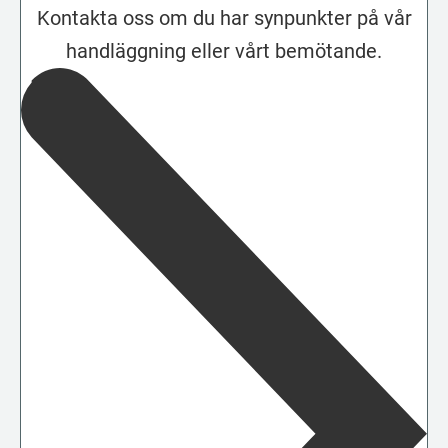
Kontakta oss om du har synpunkter på vår
handläggning eller vårt bemötande.