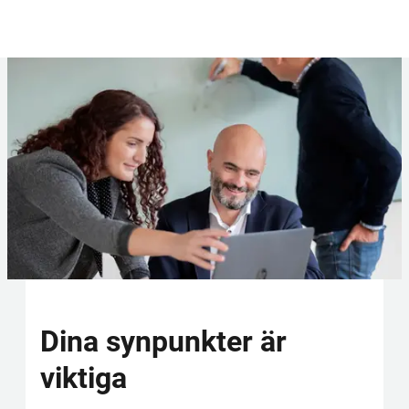
Dina synpunkter är 
viktiga