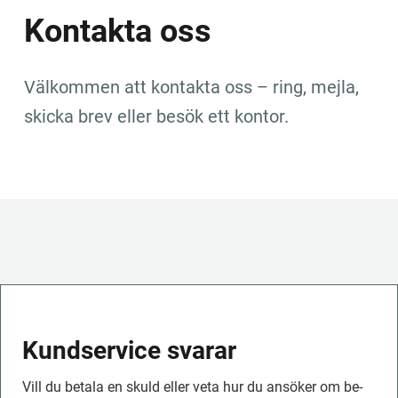
Kontakta oss
Välkommen att kontakta oss – ring, mejla, 
skicka brev eller besök ett kontor.
Kundservice svarar
Vill du betala en skuld eller veta hur du ansöker om be­