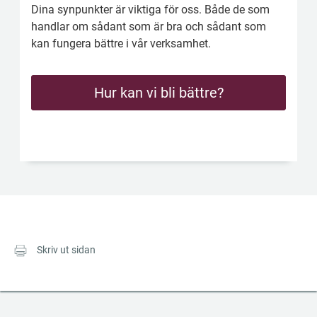
Dina synpunkter är viktiga för oss. Både de som 
handlar om sådant som är bra och sådant som 
kan fungera bättre i vår verksamhet.
Hur kan vi bli bättre?
Skriv ut sidan