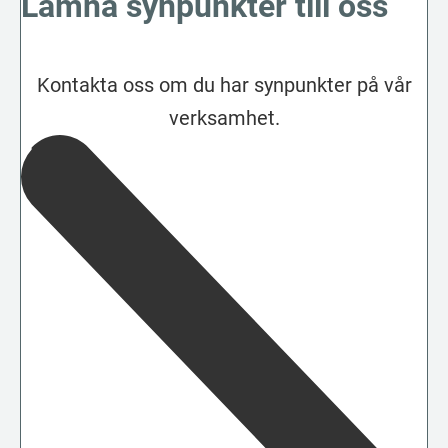
Lämna synpunkter till oss
Kontakta oss om du har synpunkter på vår
verksamhet.