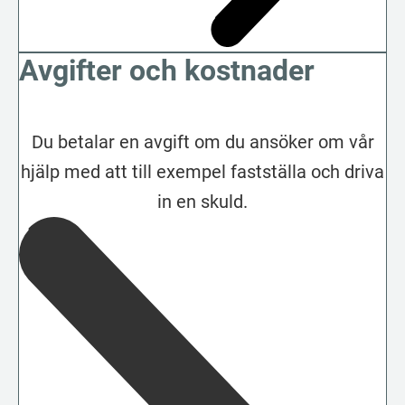
Avgifter och kostnader
Du betalar en avgift om du ansöker om vår
hjälp med att till exempel fastställa och driva
in en skuld.