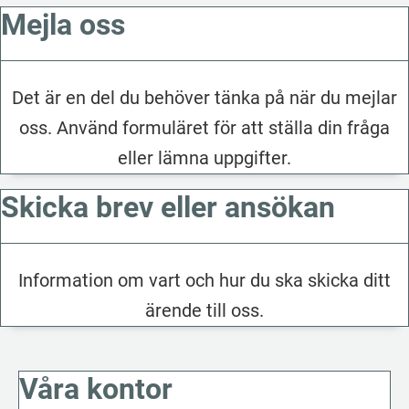
Mejla oss
Det är en del du behöver tänka på när du mejlar
oss. Använd formuläret för att ställa din fråga
eller lämna uppgifter.
Skicka brev eller ansökan
Information om vart och hur du ska skicka ditt
ärende till oss.
Våra kontor