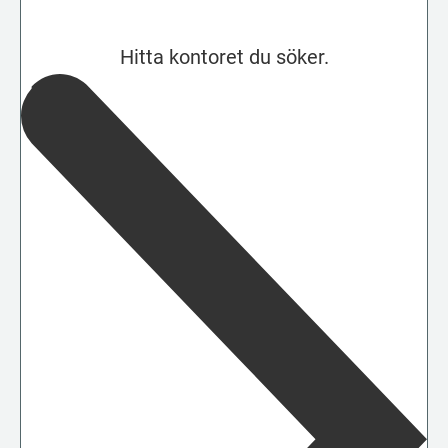
Hitta kontoret du söker.