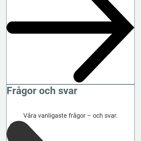
Frågor och svar
Våra vanligaste frågor – och svar.