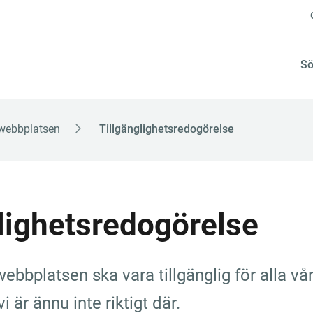
Sö
webbplatsen
Tillgänglighetsredogörelse
lighetsredogörelse
webbplatsen ska vara tillgänglig för alla vår
 är ännu inte riktigt där.