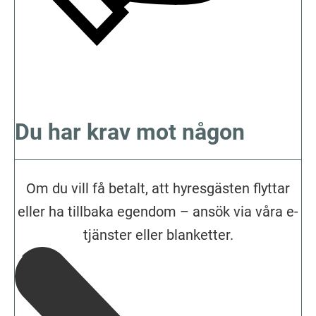
Du har krav mot någon
Om du vill få betalt, att hyresgästen flyttar
eller ha tillbaka egendom – ansök via våra e-
tjänster eller blanketter.