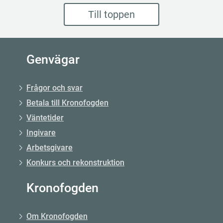
Till toppen
Genvägar
Frågor och svar
Betala till Kronofogden
Väntetider
Ingivare
Arbetsgivare
Konkurs och rekonstruktion
Kronofogden
Om Kronofogden