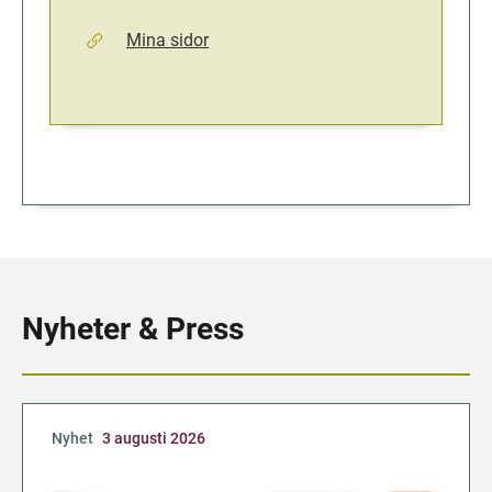
Mina sidor
Nyheter & Press
Nyhet
3 augusti 2026