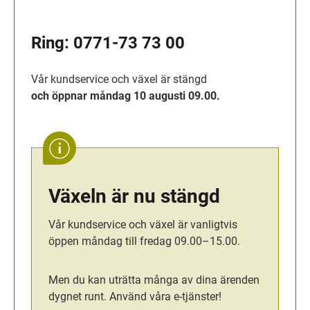
Ring: 
0771-73 73 00
Vår kundservice och växel är stängd
och öppnar måndag 10 augusti 09.00.
Växeln är nu stängd
Vår kundservice och växel är vanligtvis 
öppen måndag till fredag 09.00–15.00.
Men du kan uträtta många av dina ärenden 
dygnet runt. Använd våra e-tjänster!