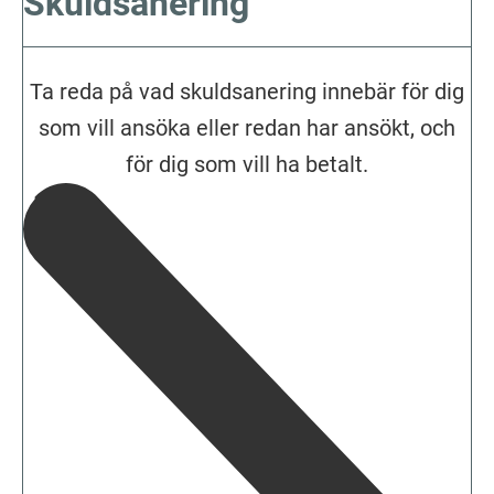
Skuldsanering
Ta reda på vad skuldsanering innebär för dig
som vill ansöka eller redan har ansökt, och
för dig som vill ha betalt.