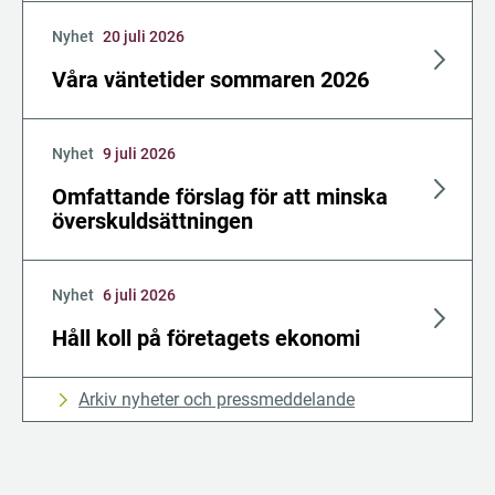
Nyhet
20 juli 2026
Våra väntetider sommaren 2026
Nyhet
9 juli 2026
Omfattande förslag för att minska
överskuldsättningen
Nyhet
6 juli 2026
Håll koll på företagets ekonomi
Arkiv nyheter och pressmeddelande