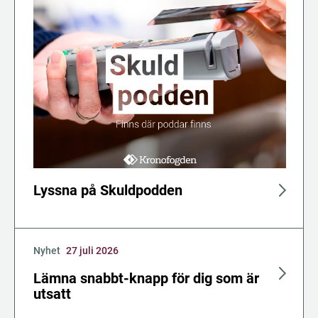
Lyssna på Skuldpodden
Nyhet
27 juli 2026
Lämna snabbt-knapp för dig som är
utsatt