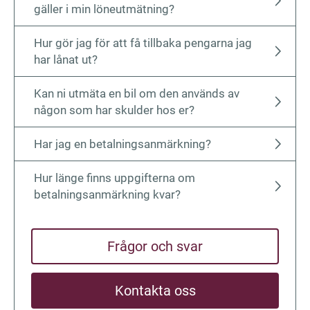
gäller i min löneutmätning?
Hur gör jag för att få tillbaka pengarna jag
har lånat ut?
Kan ni utmäta en bil om den används av
någon som har skulder hos er?
Har jag en betalnings­anmärk­ning?
Hur länge finns uppgifterna om
betalningsanmärkning kvar?
Frågor och svar
Kontakta oss