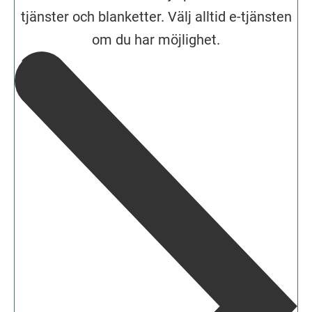
tjänster och blanketter. Välj alltid e-tjänsten
om du har möjlighet.