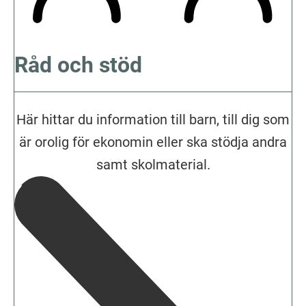
Råd och stöd
Här hittar du information till barn, till dig som
är orolig för ekonomin eller ska stödja andra
samt skolmaterial.