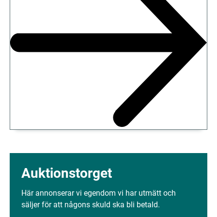
Auktionstorget
Här annonserar vi egendom vi har utmätt och 
säljer för att någons skuld ska bli betald.