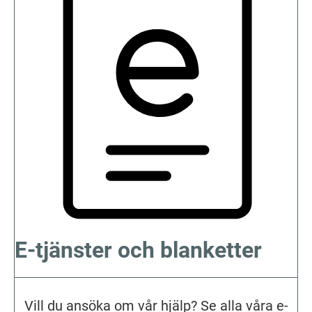
E-tjänster och blanketter
Vill du ansöka om vår hjälp? Se alla våra e-