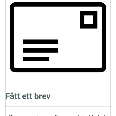
Fått ett brev