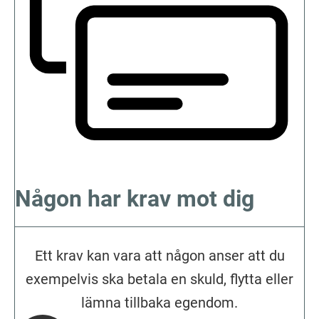
Någon har krav mot dig
Ett krav kan vara att någon anser att du
exempelvis ska betala en skuld, flytta eller
lämna tillbaka egendom.