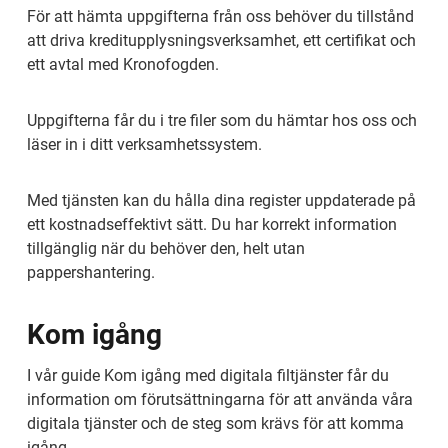
För att hämta uppgifterna från oss behöver du tillstånd 
att driva kreditupplysningsverksamhet, ett certifikat och 
ett avtal med Kronofogden.
Uppgifterna får du i tre filer som du hämtar hos oss och 
läser in i ditt verksamhetssystem.
Med tjänsten kan du hålla dina register uppdaterade på 
ett kostnadseffektivt sätt. Du har korrekt information 
tillgänglig när du behöver den, helt utan 
pappershantering.
Kom igång
I vår guide Kom igång med digitala filtjänster får du 
information om förutsättningarna för att använda våra 
digitala tjänster och de steg som krävs för att komma 
igång.