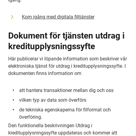
Kom igång med digitala filtjänster
Dokument för tjänsten utdrag i 
kreditupplysningssyfte
Här publicerar vi löpande information som beskriver vår 
elektroniska tjänst för utdrag i kreditupplysningssyfte. I 
dokumenten finns information om
att hantera transaktioner mellan dig och oss
vilken typ av data som överförs
de tekniska egenskaperna för filformat och 
överföring.
Den funktionella beskrivningen Utdrag i 
kreditupplysningssyfte uppdateras och kommer att 