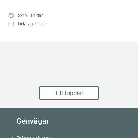
Skriv ut sidan
Dela via e-post
Till toppen
Genvägar