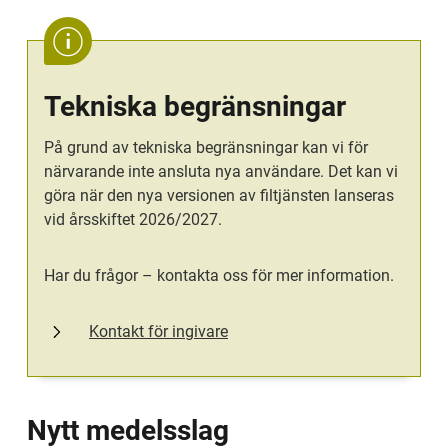
Tekniska begränsningar
På grund av tekniska begränsningar kan vi för 
närvarande inte ansluta nya användare. Det kan vi 
göra när den nya versionen av filtjänsten lanseras 
vid årsskiftet 2026/2027.
Har du frågor – kontakta oss för mer information.
Kontakt för ingivare
Nytt medelsslag