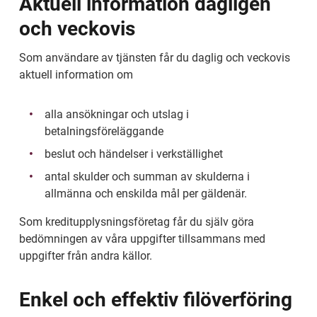
Aktuell information dagligen 
och veckovis
Som användare av tjänsten får du daglig och veckovis 
aktuell information om
alla ansökningar och utslag i 
betalningsföreläggande
beslut och händelser i verkställighet
antal skulder och summan av skulderna i 
allmänna och enskilda mål per gäldenär.
Som kreditupplysningsföretag får du själv göra 
bedömningen av våra uppgifter tillsammans med 
uppgifter från andra källor.
Enkel och effektiv filöverföring