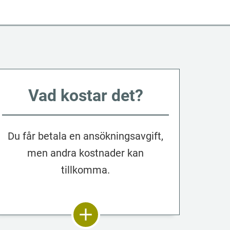
Vad kostar det?
Du får betala en ansökningsavgift,
men andra kostnader kan
tillkomma.