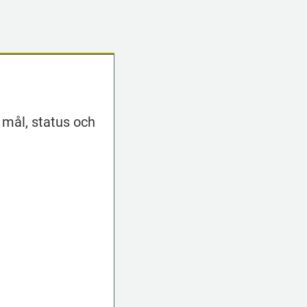
 mål, status och