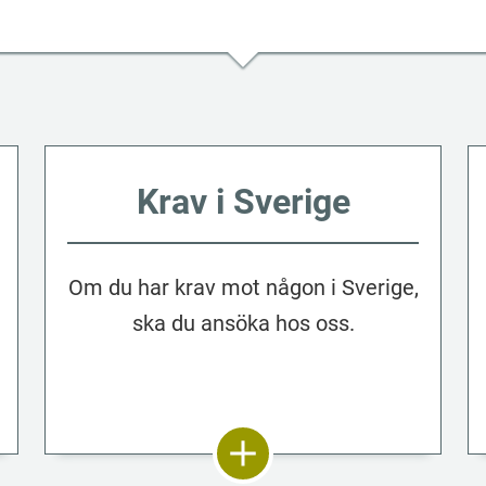
Krav i Sverige
Om du har krav mot någon i Sverige,
ska du ansöka hos oss.