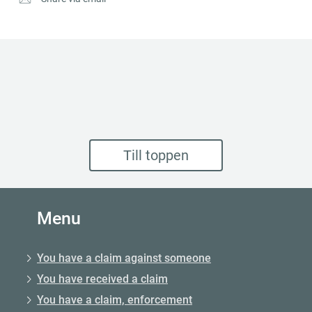
Till toppen
Menu
You have a claim against someone
You have received a claim
You have a claim, enforcement