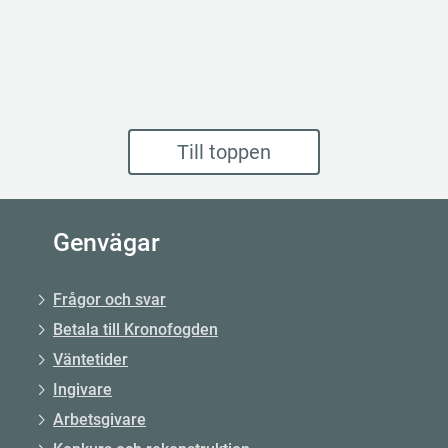
Till toppen
Genvägar
Frågor och svar
Betala till Kronofogden
Väntetider
Ingivare
Arbetsgivare