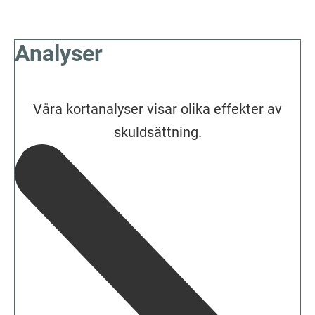
Analyser
Våra kortanalyser visar olika effekter av
skuldsättning.