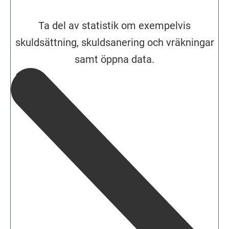
Ta del av statistik om exempelvis
skuldsättning, skuldsanering och vräkningar
samt öppna data.