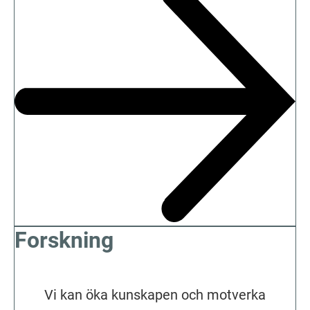
Forskning
Vi kan öka kunskapen och motverka