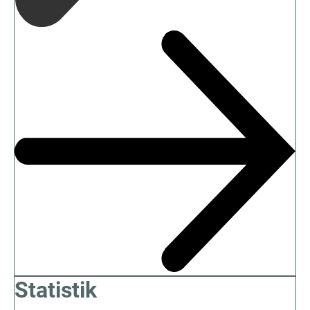
Statistik