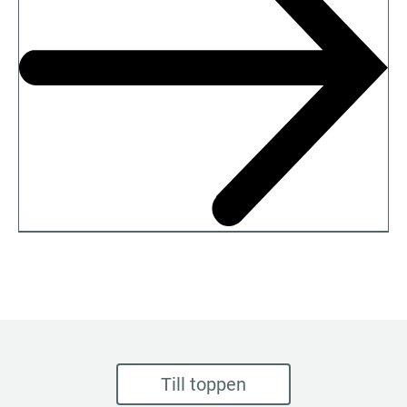
Till toppen