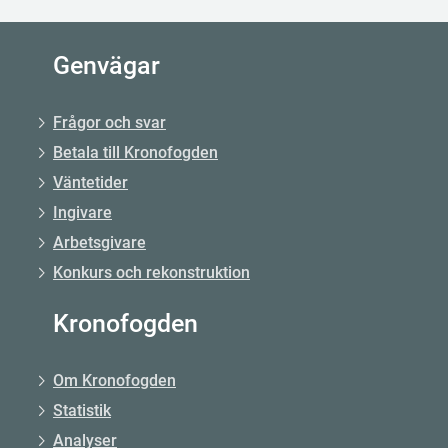
Genvägar
Frågor och svar
Betala till Kronofogden
Väntetider
Ingivare
Arbetsgivare
Konkurs och rekonstruktion
Kronofogden
Om Kronofogden
Statistik
Analyser