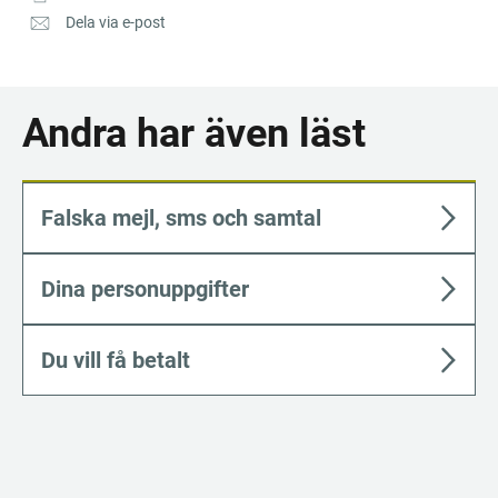
Dela via e-post
Andra har även läst
Falska mejl, sms och samtal
Dina personuppgifter
Du vill få betalt