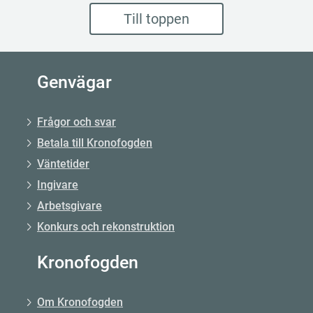
Till toppen
Genvägar
Frågor och svar
Betala till Kronofogden
Väntetider
Ingivare
Arbetsgivare
Konkurs och rekonstruktion
Kronofogden
Om Kronofogden