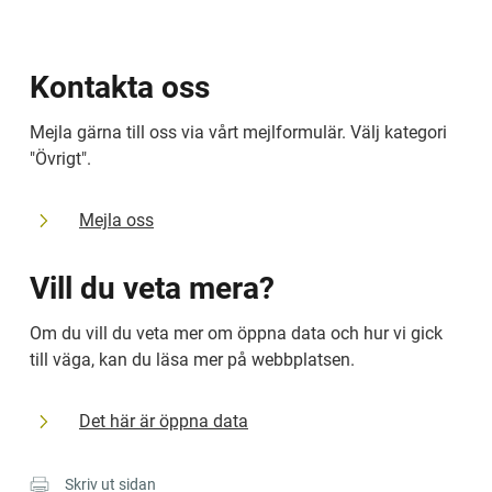
Kontakta oss
Mejla gärna till oss via vårt mejlformulär. Välj kategori 
"Övrigt".
Mejla oss
Vill du veta mera?
Om du vill du veta mer om öppna data och hur vi gick 
till väga, kan du läsa mer på webbplatsen.
Det här är öppna data
Skriv ut sidan