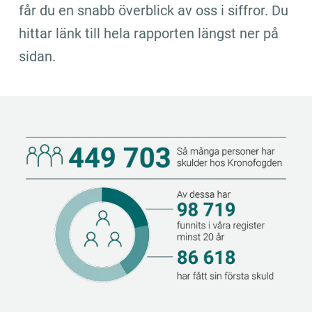
får du en snabb överblick av oss i siffror. Du 
hittar länk till hela rapporten längst ner på 
sidan.