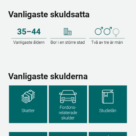
Vanligaste skuldsatta
Vanligaste skulderna