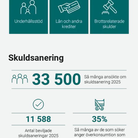
Skuldsanering