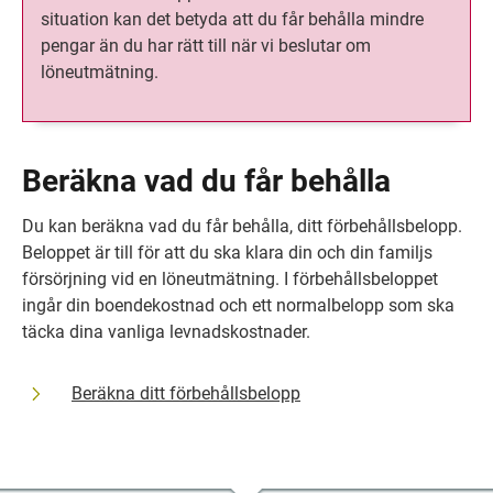
situation kan det betyda att du får behålla mindre 
pengar än du har rätt till när vi beslutar om 
löneutmätning.
Beräkna vad du får behålla
Du kan beräkna vad du får behålla, ditt förbehållsbelopp. 
Beloppet är till för att du ska klara din och din familjs 
försörjning vid en löneutmätning. I förbehållsbeloppet 
ingår din boendekostnad och ett normalbelopp som ska 
täcka dina vanliga levnadskostnader.
Beräkna ditt förbehållsbelopp