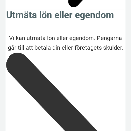
Utmäta lön eller egendom
Vi kan utmäta lön eller egendom. Pengarna
går till att betala din eller företagets skulder.