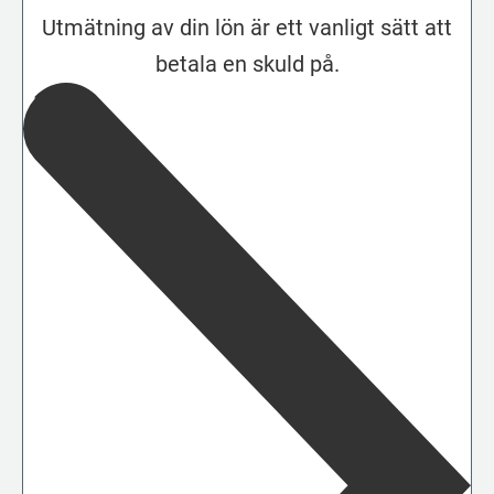
Utmätning av din lön är ett vanligt sätt att
betala en skuld på.