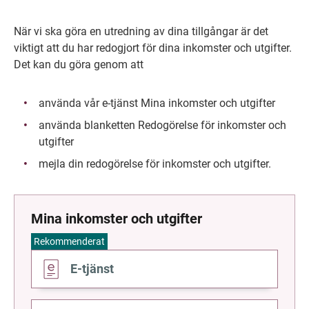
När vi ska göra en utredning av dina tillgångar är det 
viktigt att du har redogjort för dina inkomster och utgifter. 
Det kan du göra genom att
använda vår e-tjänst Mina inkomster och utgifter
använda blanketten Redogörelse för inkomster och 
utgifter
mejla din redogörelse för inkomster och utgifter.
Mina inkomster och utgifter
Rekommenderat
Gå
E-tjänst
till
Gå