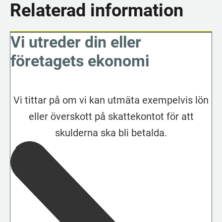
Relaterad information
Vi utreder din eller
företagets ekonomi
Vi tittar på om vi kan utmäta exempelvis lön
eller överskott på skattekontot för att
skulderna ska bli betalda.