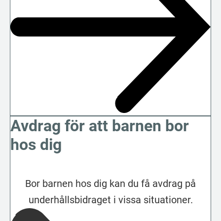
Avdrag för att barnen bor
hos dig
Bor barnen hos dig kan du få avdrag på
underhållsbidraget i vissa situationer.