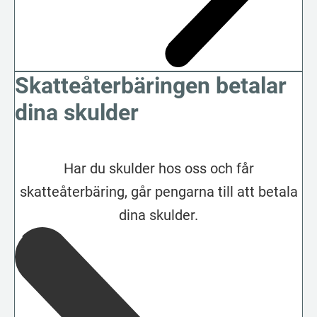
Skatteåterbäringen betalar
dina skulder
Har du skulder hos oss och får
skatteåterbäring, går pengarna till att betala
dina skulder.