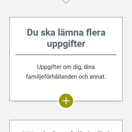
Du ska lämna flera
uppgifter
Uppgifter om dig, dina
familjeförhållanden och annat.