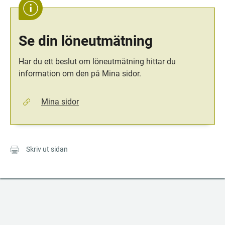
Se din löneutmätning
Har du ett beslut om löneutmätning hittar du 
information om den på Mina sidor.
Mina sidor
Skriv ut sidan