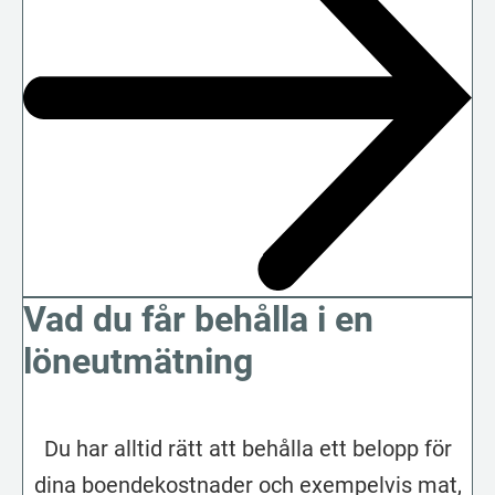
Vad du får behålla i en
löneutmätning
Du har alltid rätt att behålla ett belopp för
dina boendekostnader och exempelvis mat,