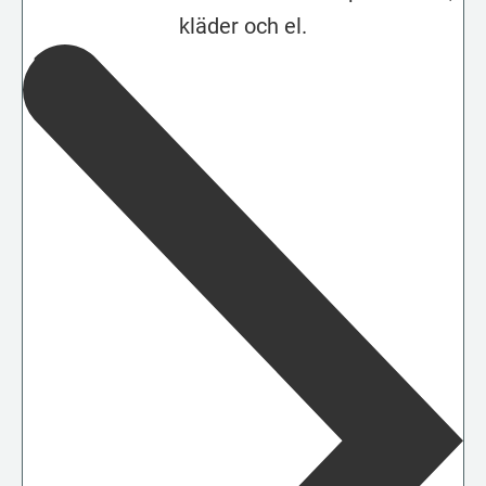
kläder och el.