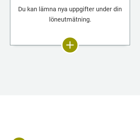
Du kan lämna nya uppgifter under din
löneutmätning.