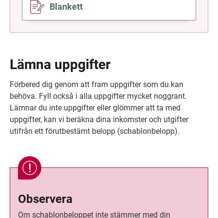
Blankett
till
Lämna uppgifter
Förbered dig genom att fram uppgifter som du kan 
behöva. Fyll också i alla uppgifter mycket noggrant. 
Lämnar du inte uppgifter eller glömmer att ta med 
uppgifter, kan vi beräkna dina inkomster och utgifter 
utifrån ett förutbestämt belopp (schablonbelopp).
Observera
Om schablonbeloppet inte stämmer med din 