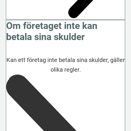
Om företaget inte kan
betala sina skulder
Kan ett företag inte betala sina skulder, gäller
olika regler.