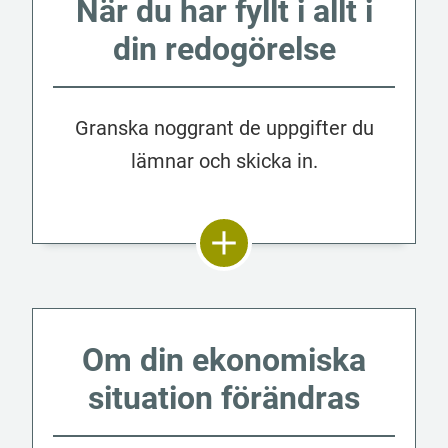
När du har fyllt i allt i
din redogörelse
Granska noggrant de uppgifter du
lämnar och skicka in.
Om din ekonomiska
situation förändras