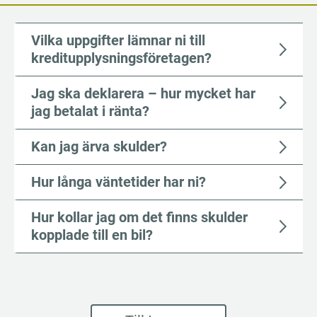
Vilka uppgifter lämnar ni till
kreditupplysningsföretagen?
Jag ska deklarera – hur mycket har
jag betalat i ränta?
Kan jag ärva skulder?
Hur långa väntetider har ni?
Hur kollar jag om det finns skulder
kopplade till en bil?