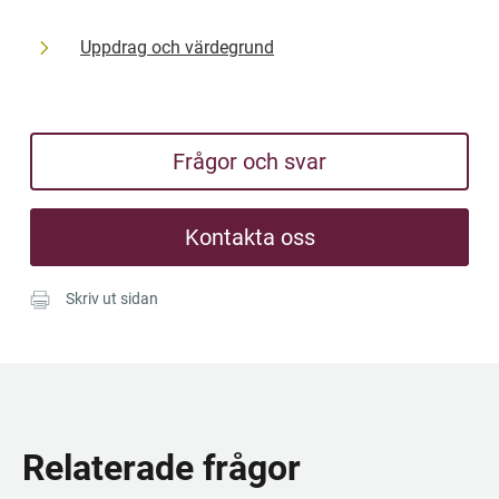
Uppdrag och värdegrund
Frågor och svar
Kontakta oss
Skriv ut sidan
Relaterade frågor