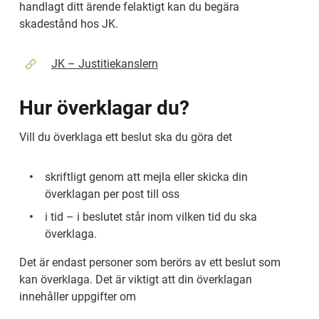
handlagt ditt ärende felaktigt kan du begära 
skadestånd hos JK.
JK – Justitiekanslern
Hur överklagar du?
Vill du överklaga ett beslut ska du göra det
skriftligt genom att mejla eller skicka din 
överklagan per post till oss
i tid – i beslutet står inom vilken tid du ska 
överklaga.
Det är endast personer som berörs av ett beslut som 
kan överklaga. Det är viktigt att din överklagan 
innehåller uppgifter om