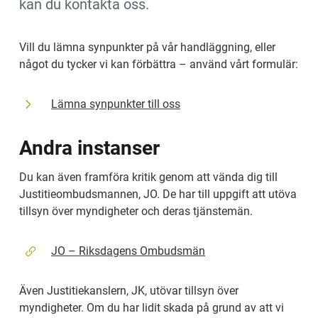
kan du kontakta oss.
Vill du lämna synpunkter på vår handläggning, eller 
något du tycker vi kan förbättra – använd vårt formulär:
Lämna synpunkter till oss
Andra instanser
Du kan även framföra kritik genom att vända dig till 
Justitieombudsmannen, JO. De har till uppgift att utöva 
tillsyn över myndigheter och deras tjänstemän.
JO – Riksdagens Ombudsmän
Även Justitiekanslern, JK, utövar tillsyn över 
myndigheter. Om du har lidit skada på grund av att vi 