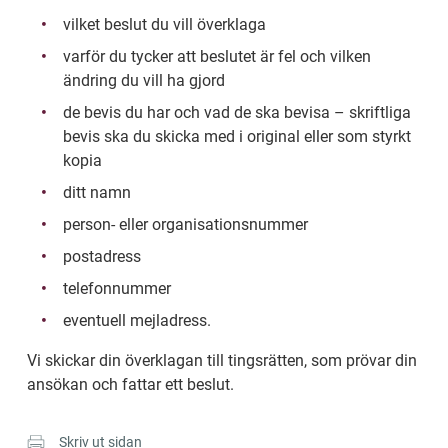
vilket beslut du vill överklaga
varför du tycker att beslutet är fel och vilken 
ändring du vill ha gjord
de bevis du har och vad de ska bevisa – skriftliga 
bevis ska du skicka med i original eller som styrkt 
kopia
ditt namn
person- eller organisationsnummer
postadress
telefonnummer
eventuell mejladress.
Vi skickar din överklagan till tingsrätten, som prövar din 
ansökan och fattar ett beslut.
Skriv ut sidan