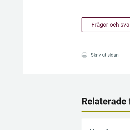
Frågor och sva
Skriv ut sidan
Relaterade 