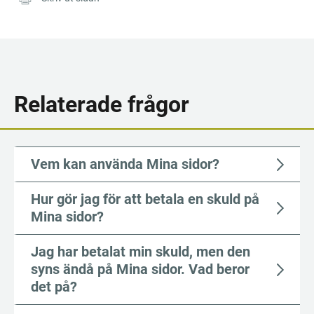
Relaterade frågor
Vem kan använda Mina sidor?
Hur gör jag för att betala en skuld på
Mina sidor?
Jag har betalat min skuld, men den
syns ändå på Mina sidor. Vad beror
det på?