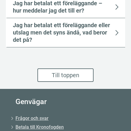
Jag har betalat ett föreläggande –
hur meddelar jag det till er?
Jag har betalat ett föreläggande eller
utslag men det syns ändå, vad beror
det på?
Till toppen
Genvägar
Frågor och svar
Betala till Kronofogden