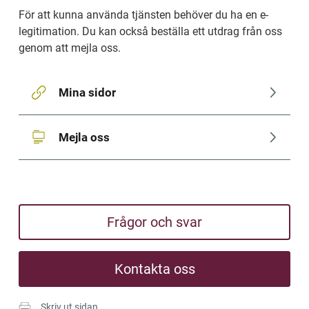
För att kunna använda tjänsten behöver du ha en e-
legitimation. Du kan också beställa ett utdrag från oss 
genom att mejla oss.
Mina sidor
Mejla oss
Frågor och svar
Kontakta oss
Skriv ut sidan