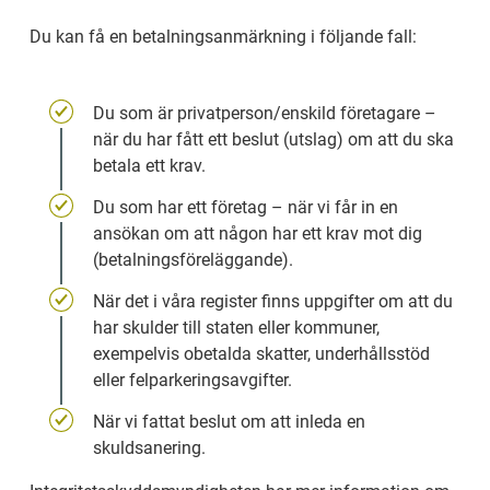
Du kan få en betalningsanmärkning i följande fall:
Du som är privatperson/enskild företagare – 
när du har fått ett beslut (utslag) om att du ska 
betala ett krav.
Du som har ett företag – när vi får in en 
ansökan om att någon har ett krav mot dig 
(betalningsföreläggande).
När det i våra register finns uppgifter om att du 
har skulder till staten eller kommuner, 
exempelvis obetalda skatter, underhållsstöd 
eller felparkeringsavgifter.
När vi fattat beslut om att inleda en 
skuldsanering.