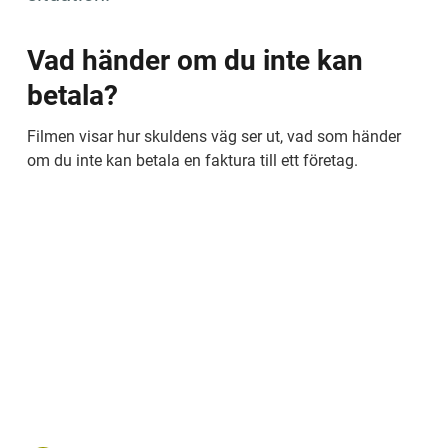
Vad händer om du inte kan 
betala? 
Filmen visar hur skuldens väg ser ut, vad som händer 
om du inte kan betala en faktura till ett företag.