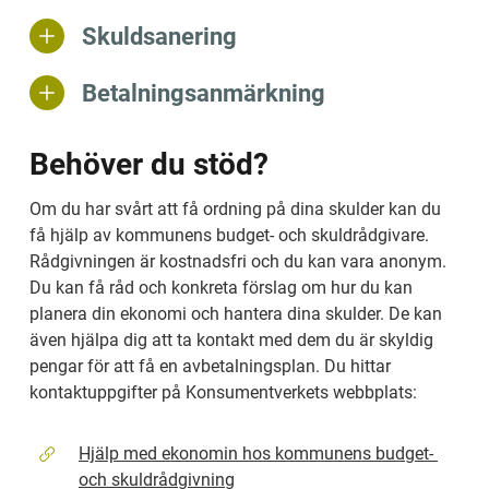
Skuldsanering
Betalningsanmärkning
Behöver du stöd?
Om du har svårt att få ordning på dina skulder kan du 
få hjälp av kommunens budget- och skuldrådgivare. 
Rådgivningen är kostnadsfri och du kan vara anonym. 
Du kan få råd och konkreta förslag om hur du kan 
planera din ekonomi och hantera dina skulder. De kan 
även hjälpa dig att ta kontakt med dem du är skyldig 
pengar för att få en avbetalningsplan. Du hittar 
kontaktuppgifter på Konsumentverkets webbplats:
Hjälp med ekonomin hos kommunens budget- 
och skuldrådgivning