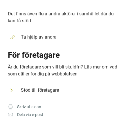
Det finns även flera andra aktörer i samhället där du 
kan få stöd.
Ta hjälp av andra
För företagare
Är du företagare som vill bli skuldfri? Läs mer om vad 
som gäller för dig på webbplatsen.
Stöd till företagare
Skriv ut sidan
Dela via e-post