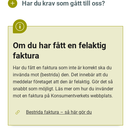
Har du krav som gått till oss?
Om du har fått en felaktig 
faktura
Har du fått en faktura som inte är korrekt ska du 
invända mot (bestrida) den. Det innebär att du 
meddelar företaget att den är felaktig. Gör det så 
snabbt som möjligt. Läs mer om hur du invänder 
mot en faktura på Konsumentverkets webbplats.
Bestrida faktura – så här gör du