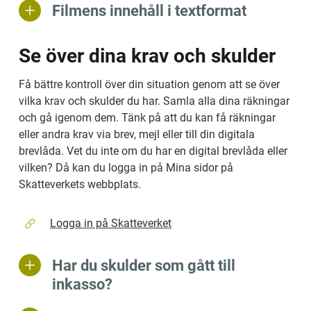
Filmens innehåll i textformat
Se över dina krav och skulder
Få bättre kontroll över din situation genom att se över 
vilka krav och skulder du har. Samla alla dina räkningar 
och gå igenom dem. Tänk på att du kan få räkningar 
eller andra krav via brev, mejl eller till din digitala 
brevlåda. Vet du inte om du har en digital brevlåda eller 
vilken? Då kan du logga in på Mina sidor på 
Skatteverkets webbplats.
Logga in på Skatteverket
Har du skulder som gått till
inkasso?