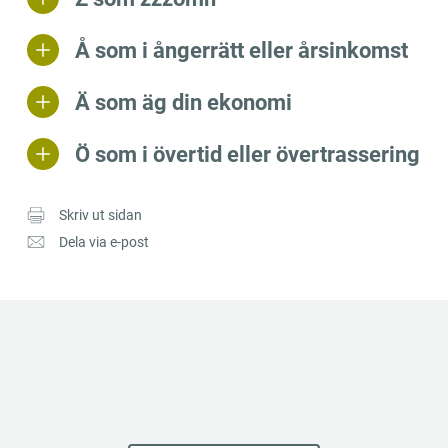
Å som i ångerrätt eller årsinkomst
Ä som äg din ekonomi
Ö som i övertid eller övertrassering
Skriv ut sidan
Dela via e-post