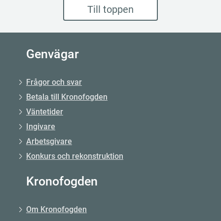
Till toppen
Genvägar
Frågor och svar
Betala till Kronofogden
Väntetider
Ingivare
Arbetsgivare
Konkurs och rekonstruktion
Kronofogden
Om Kronofogden