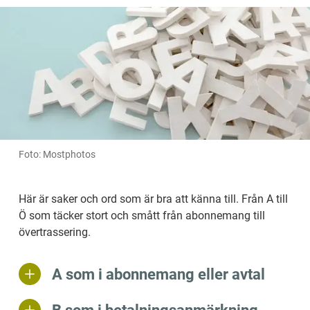
Foto: Mostphotos
Här är saker och ord som är bra att känna till. Från A till 
Ö som täcker stort och smått från abonnemang till 
övertrassering.
A som i abonnemang eller avtal