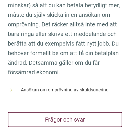
minskar) så att du kan betala betydligt mer, 
måste du själv skicka in en ansökan om 
omprövning. Det räcker alltså inte med att 
bara ringa eller skriva ett meddelande och 
berätta att du exempelvis fått nytt jobb. Du 
behöver formellt be om att få din betalplan 
ändrad. Detsamma gäller om du får 
försämrad ekonomi.
Ansökan om omprövning av skuldsanering
Frågor och svar