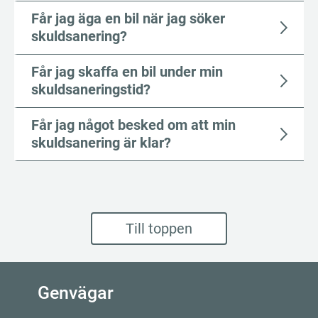
Får jag äga en bil när jag söker
skuldsanering?
Får jag skaffa en bil under min
skuldsaneringstid?
Får jag något besked om att min
skuldsanering är klar?
Till toppen
Genvägar