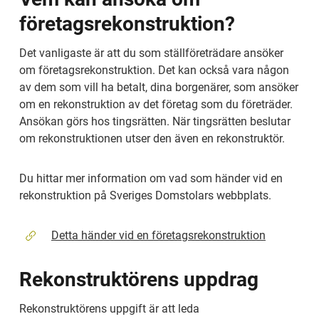
företagsrekonstruktion?
Det vanligaste är att du som ställföreträdare ansöker 
om företagsrekonstruktion. Det kan också vara någon 
av dem som vill ha betalt, dina borgenärer, som ansöker 
om en rekonstruktion av det företag som du företräder. 
Ansökan görs hos tingsrätten. När tingsrätten beslutar 
om rekonstruktionen utser den även en rekonstruktör.
Du hittar mer information om vad som händer vid en 
rekonstruktion på Sveriges Domstolars webbplats.
Detta händer vid en företagsrekonstruktion
Rekonstruktörens uppdrag
Rekonstruktörens uppgift är att leda 