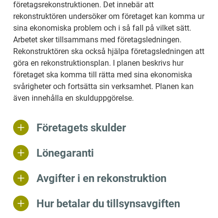
företagsrekonstruktionen. Det innebär att 
rekonstruktören undersöker om företaget kan komma ur 
sina ekonomiska problem och i så fall på vilket sätt. 
Arbetet sker tillsammans med företagsledningen. 
Rekonstruktören ska också hjälpa företagsledningen att 
göra en rekonstruktionsplan. I planen beskrivs hur 
företaget ska komma till rätta med sina ekonomiska 
svårigheter och fortsätta sin verksamhet. Planen kan 
även innehålla en skulduppgörelse.
Företagets skulder
Lönegaranti
Avgifter i en rekonstruktion
Hur betalar du tillsynsavgiften