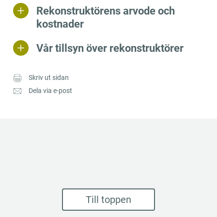
Rekonstruktörens arvode och
kostnader
Vår tillsyn över rekonstruktörer
Skriv ut sidan
Dela via e-post
Till toppen