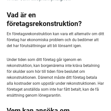
Vad är en 
företagsrekonstruktion?
En ­företagsrekonstruktion kan vara ett alternativ om ditt 
företag har ekonomiska problem och du bedömer att 
det har förutsättningar att bli lönsamt igen.
Under tiden som ditt företag går igenom en 
rekonstruktion, kan borgenärerna inte kräva betalning 
för skulder som hör till tiden före beslutet om 
rekonstruktionen. Däremot måste ditt företag betala 
alla kostnader som uppstår under rekonstruktionen. Har 
företaget anställda som inte har fått betalt, kan de få 
ersättning genom lönegarantin.
Vem kan ansöka om 