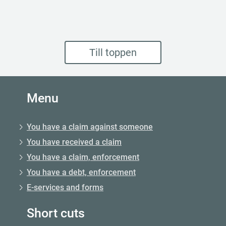
Till toppen
Menu
You have a claim against someone
You have received a claim
You have a claim, enforcement
You have a debt, enforcement
E-services and forms
Short cuts