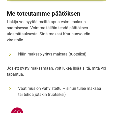
Me toteutamme päätöksen
Hakija voi pyytää meiltä apua esim. maksun 
saamisessa. Voimme tällöin tehdä päätöksen 
ulosmittauksesta. Sinä maksat Kruununvoudin 
virastolle.
Näin maksat/yritys maksaa (ruotsiksi)
Jos ett pysty maksamaan, voit lukea lisää siitä, mitä voi 
tapahtua.
Vaatimus on vahvistettu – sinun tulee maksaa 
tai tehdä jotakin (ruotsiksi)