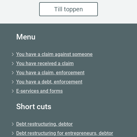
Till toppen
Menu
You have a claim against someone
You have received a claim
You have a claim, enforcement
You have a debt, enforcement
E-services and forms
Short cuts
Debt restructuring, debtor
Debt restructuring for entrepreneurs, debtor